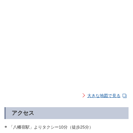
大きな地図で見る
アクセス
「八幡宿駅」よりタクシー10分（徒歩25分）