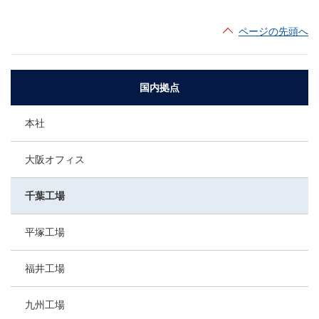
ページの先頭へ
国内拠点
本社
大阪オフィス
千葉工場
平塚工場
福井工場
九州工場